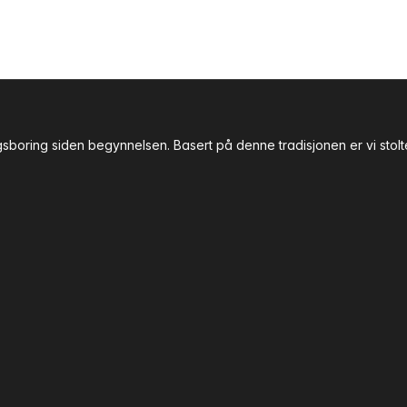
gsboring siden begynnelsen. Basert på denne tradisjonen er vi stol