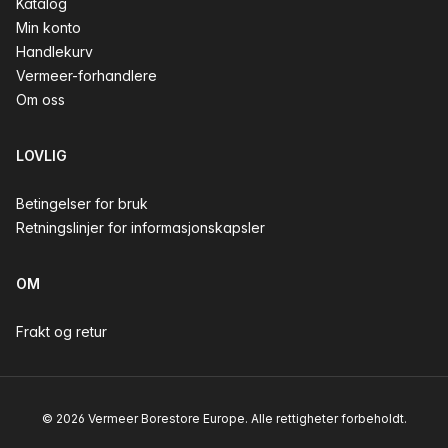
Katalog
Min konto
Handlekurv
Vermeer-forhandlere
Om oss
LOVLIG
Betingelser for bruk
Retningslinjer for informasjonskapsler
OM
Frakt og retur
© 2026 Vermeer Borestore Europe. Alle rettigheter forbeholdt.