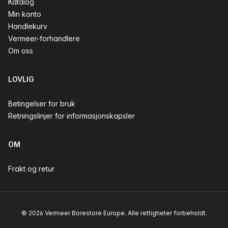
Katalog
Min konto
Handlekurv
Vermeer-forhandlere
Om oss
LOVLIG
Betingelser for bruk
Retningslinjer for informasjonskapsler
OM
Frakt og retur
© 2026 Vermeer Borestore Europe. Alle rettigheter forbeholdt.