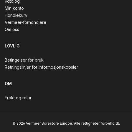
Katalog
Min konto
Handlekurv
Vermeer-forhandlere
Om oss
LOVLIG
Betingelser for bruk
Retningslinjer for informasjonskapsler
OM
Frakt og retur
© 2026 Vermeer Borestore Europe. Alle rettigheter forbeholdt.