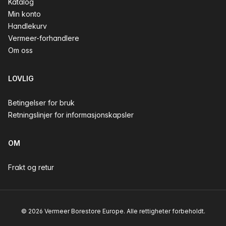
Katalog
Min konto
Handlekurv
Vermeer-forhandlere
Om oss
LOVLIG
Betingelser for bruk
Retningslinjer for informasjonskapsler
OM
Frakt og retur
© 2026 Vermeer Borestore Europe. Alle rettigheter forbeholdt.