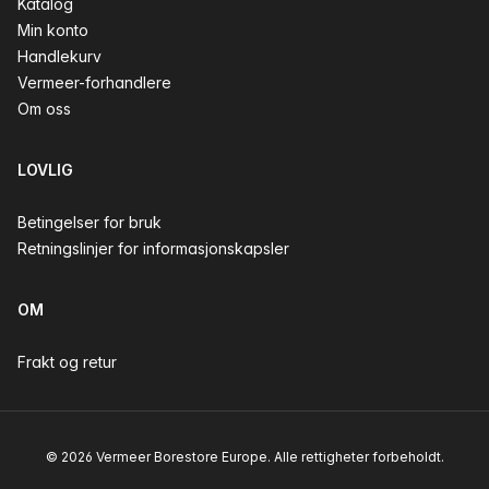
Katalog
Min konto
Handlekurv
Vermeer-forhandlere
Om oss
LOVLIG
Betingelser for bruk
Retningslinjer for informasjonskapsler
OM
Frakt og retur
© 2026 Vermeer Borestore Europe. Alle rettigheter forbeholdt.