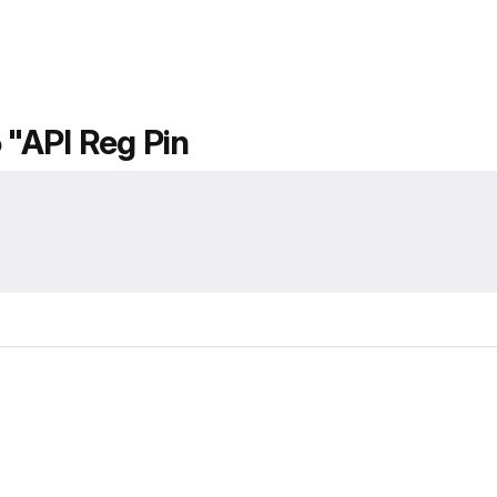
 "API Reg Pin