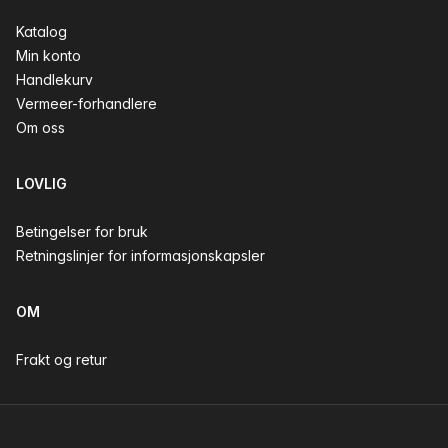
Katalog
Min konto
Handlekurv
Vermeer-forhandlere
Om oss
LOVLIG
Betingelser for bruk
Retningslinjer for informasjonskapsler
OM
Frakt og retur