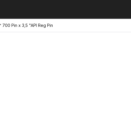
 700 Pin x 3,5 "API Reg Pin