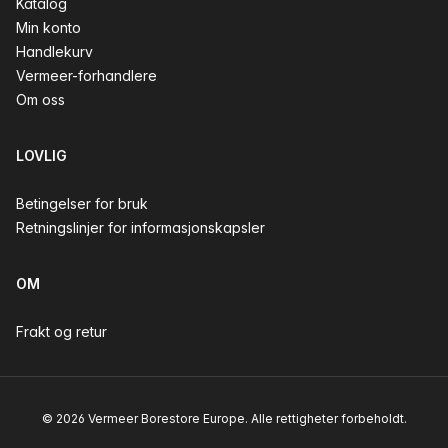
Katalog
Min konto
Handlekurv
Vermeer-forhandlere
Om oss
LOVLIG
Betingelser for bruk
Retningslinjer for informasjonskapsler
OM
Frakt og retur
© 2026 Vermeer Borestore Europe. Alle rettigheter forbeholdt.