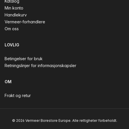
Katalog
Min konto
Handlekurv
Vermeer-forhandlere
Om oss
LOVLIG
Betingelser for bruk
Retningslinjer for informasjonskapsler
OM
Frakt og retur
© 2026 Vermeer Borestore Europe. Alle rettigheter forbeholdt.