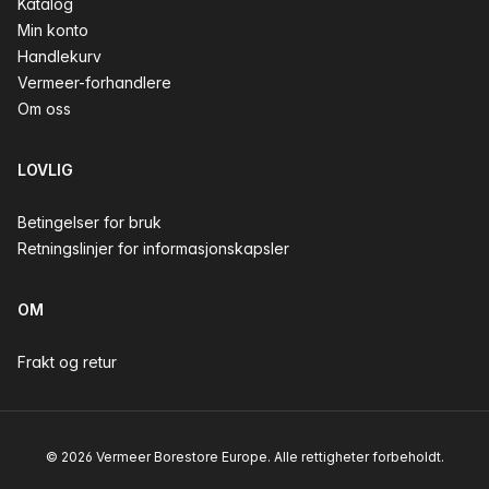
Katalog
Min konto
Handlekurv
Vermeer-forhandlere
Om oss
LOVLIG
Betingelser for bruk
Retningslinjer for informasjonskapsler
OM
Frakt og retur
© 2026 Vermeer Borestore Europe. Alle rettigheter forbeholdt.