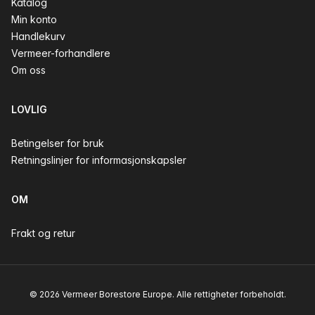
Katalog
Min konto
Handlekurv
Vermeer-forhandlere
Om oss
LOVLIG
Betingelser for bruk
Retningslinjer for informasjonskapsler
OM
Frakt og retur
© 2026 Vermeer Borestore Europe. Alle rettigheter forbeholdt.