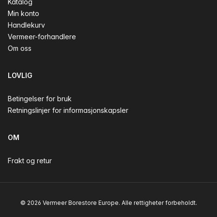
Katalog
Min konto
Handlekurv
Vermeer-forhandlere
Om oss
LOVLIG
Betingelser for bruk
Retningslinjer for informasjonskapsler
OM
Frakt og retur
© 2026 Vermeer Borestore Europe. Alle rettigheter forbeholdt.