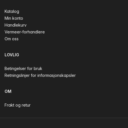
Katalog
Min konto
Handlekurv
Vermeer-forhandlere
Om oss
LOVLIG
Betingelser for bruk
Retningslinjer for informasjonskapsler
OM
Frakt og retur