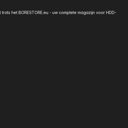
 met trots het BORESTORE.eu - uw complete magazijn voor HDD-