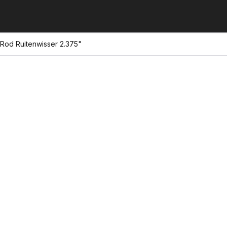
t Rod Ruitenwisser 2.375"