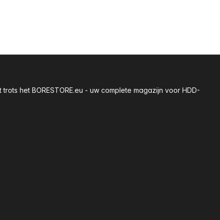
 met trots het BORESTORE.eu - uw complete magazijn voor HDD-