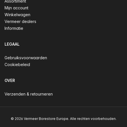
Assortiment
Mijn account
Winkelwagen
Vermeer dealers
Informatie
LEGAAL
Gebruiksvoorwaarden
Cookiebeleid
OVER
Verzenden & retourneren
© 2026 Vermeer Borestore Europe. Alle rechten voorbehouden.