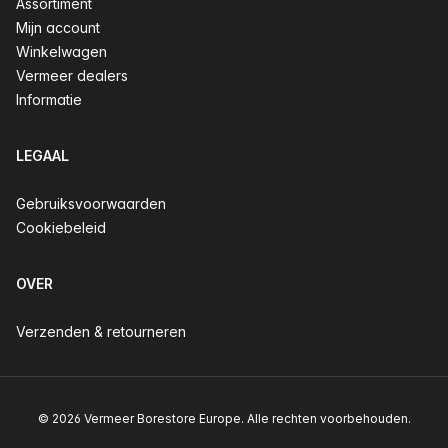
Assortiment
Mijn account
Winkelwagen
Vermeer dealers
Informatie
LEGAAL
Gebruiksvoorwaarden
Cookiebeleid
OVER
Verzenden & retourneren
© 2026 Vermeer Borestore Europe. Alle rechten voorbehouden.