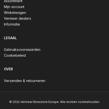
Assortiment
Mijn account
Winkelwagen
Vermeer dealers
Informatie
LEGAAL
Gebruiksvoorwaarden
Cookiebeleid
OVER
Verzenden & retourneren
© 2026 Vermeer Borestore Europe. Alle rechten voorbehouden.