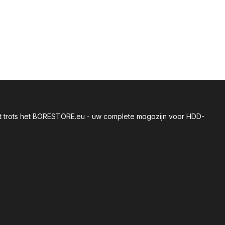
 met trots het BORESTORE.eu - uw complete magazijn voor HDD-