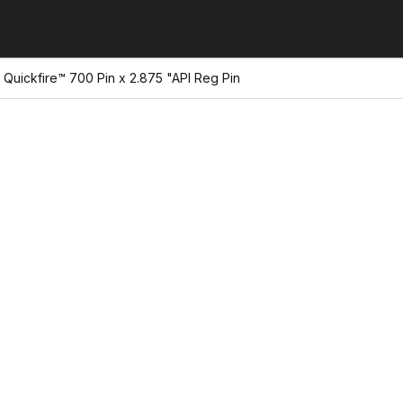
 Quickfire™ 700 Pin x 2.875 "API Reg Pin