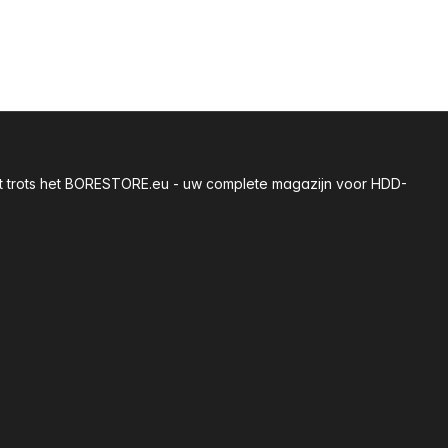
 met trots het BORESTORE.eu - uw complete magazijn voor HDD-