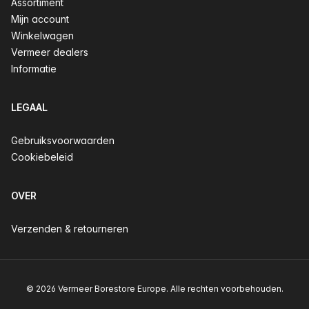
Assortiment
Mijn account
Winkelwagen
Vermeer dealers
Informatie
LEGAAL
Gebruiksvoorwaarden
Cookiebeleid
OVER
Verzenden & retourneren
© 2026 Vermeer Borestore Europe. Alle rechten voorbehouden.