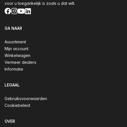
voor u toegankelijk is zoals u dat wilt.
Facebook
Instagram
YouTube
LinkedIn
GA NAAR
Assortiment
Mijn account
Winkelwagen
Vermeer dealers
Informatie
LEGAAL
Gebruiksvoorwaarden
Cookiebeleid
OVER