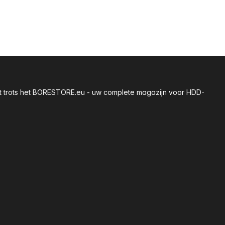
 met trots het BORESTORE.eu - uw complete magazijn voor HDD-