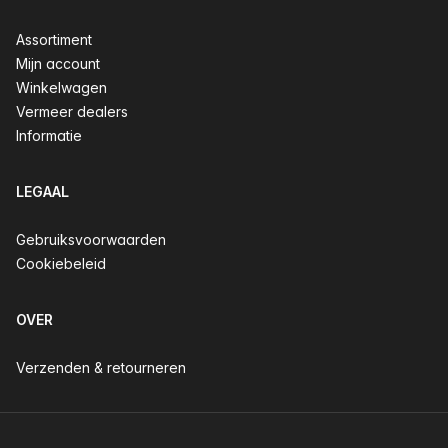
Assortiment
Mijn account
Winkelwagen
Vermeer dealers
Informatie
LEGAAL
Gebruiksvoorwaarden
Cookiebeleid
OVER
Verzenden & retourneren