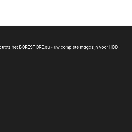
 met trots het BORESTORE.eu - uw complete magazijn voor HDD-