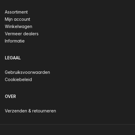
Assortiment
Mijn account
Winkelwagen
Vermeer dealers
Informatie
LEGAAL
Gebruiksvoorwaarden
Cookiebeleid
OVER
Verzenden & retourneren