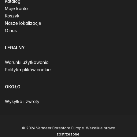
Katalog
Moje konto
Koszyk
Nasze lokalizacje
O nas
LEGALNY
Warunki użytkowania
Polityka plików cookie
OKOŁO
Wysyłka i zwroty
© 2026 Vermeer Borestore Europe. Wszelkie prawa
zastrzeżone.