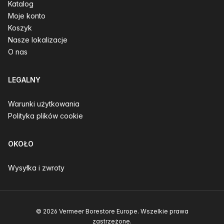
Katalog
Moje konto
Koszyk
Nasze lokalizacje
O nas
LEGALNY
Warunki użytkowania
Polityka plików cookie
OKOŁO
Wysyłka i zwroty
© 2026 Vermeer Borestore Europe. Wszelkie prawa
zastrzeżone.