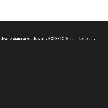
tradycji, z dumą przedstawiamy BORESTORE.eu — kompletny