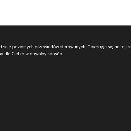
dzinie poziomych przewiertów sterowanych. Opierając się na tej 
y dla Ciebie w dowolny sposób.