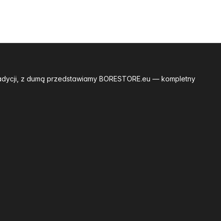
tradycji, z dumą przedstawiamy BORESTORE.eu — kompletny