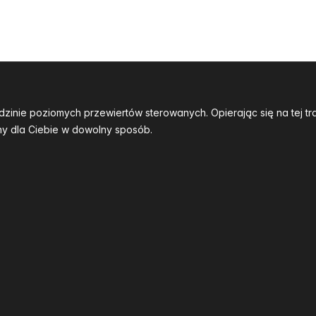
dzinie poziomych przewiertów sterowanych. Opierając się na tej 
y dla Ciebie w dowolny sposób.