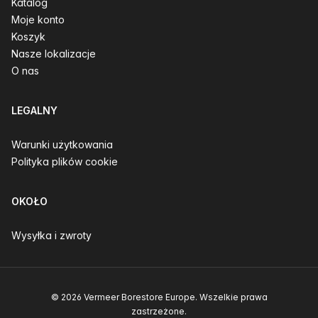
Katalog
Moje konto
Koszyk
Nasze lokalizacje
O nas
LEGALNY
Warunki użytkowania
Polityka plików cookie
OKOŁO
Wysyłka i zwroty
© 2026 Vermeer Borestore Europe. Wszelkie prawa
zastrzeżone.