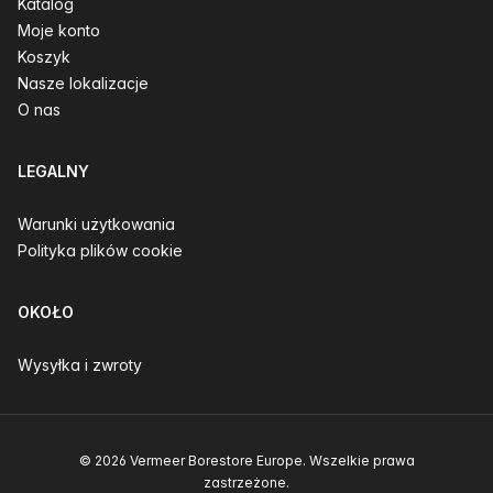
Katalog
Moje konto
Koszyk
Nasze lokalizacje
O nas
LEGALNY
Warunki użytkowania
Polityka plików cookie
OKOŁO
Wysyłka i zwroty
© 2026 Vermeer Borestore Europe. Wszelkie prawa
zastrzeżone.