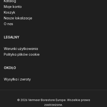
Katalog
Moje konto
Koszyk
Nasze lokalizacje
O nas
LEGALNY
Warunki użytkowania
Polityka plików cookie
OKOŁO
Wysyłka i zwroty
© 2026 Vermeer Borestore Europe. Wszelkie prawa
zastrzeżone.