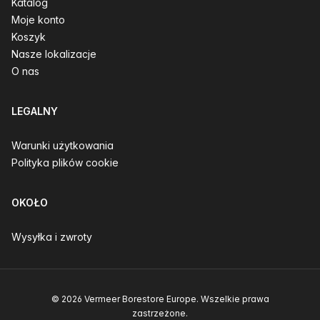
Katalog
Moje konto
Koszyk
Nasze lokalizacje
O nas
LEGALNY
Warunki użytkowania
Polityka plików cookie
OKOŁO
Wysyłka i zwroty
© 2026 Vermeer Borestore Europe. Wszelkie prawa
zastrzeżone.