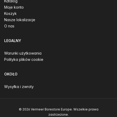
Katalog
Moje konto
Koszyk
Nasze lokalizacje
O nas
LEGALNY
Warunki użytkowania
Polityka plików cookie
OKOŁO
Wysyłka i zwroty
© 2026 Vermeer Borestore Europe. Wszelkie prawa
zastrzeżone.