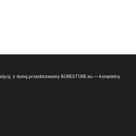
tradycji, z dumą przedstawiamy BORESTORE.eu — kompletny