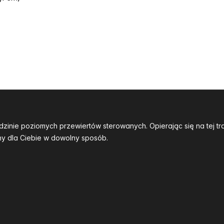
dzinie poziomych przewiertów sterowanych. Opierając się na tej 
y dla Ciebie w dowolny sposób.