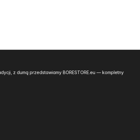
tradycji, z dumą przedstawiamy BORESTORE.eu — kompletny