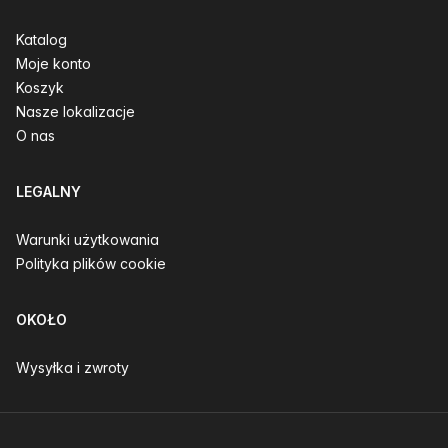
Katalog
Moje konto
Koszyk
Nasze lokalizacje
O nas
LEGALNY
Warunki użytkowania
Polityka plików cookie
OKOŁO
Wysyłka i zwroty