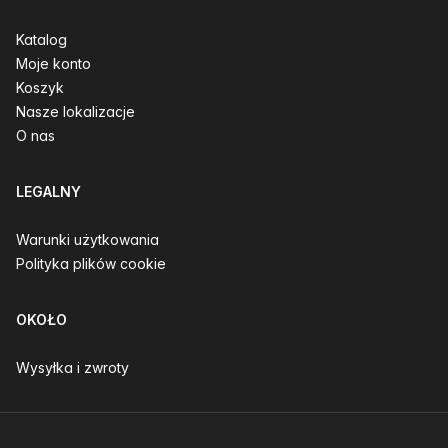
Katalog
Moje konto
Koszyk
Nasze lokalizacje
O nas
LEGALNY
Warunki użytkowania
Polityka plików cookie
OKOŁO
Wysyłka i zwroty