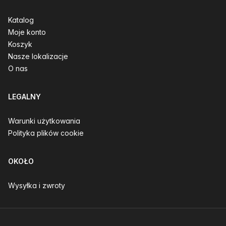
Katalog
Moje konto
Koszyk
Nasze lokalizacje
O nas
LEGALNY
Warunki użytkowania
Polityka plików cookie
OKOŁO
Wysyłka i zwroty