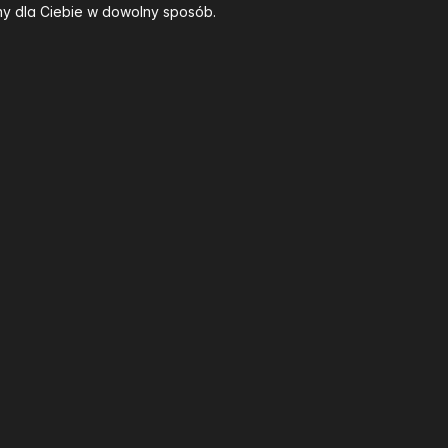
y dla Ciebie w dowolny sposób.