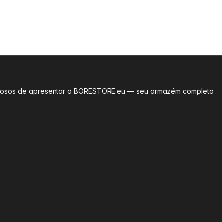
rgulhosos de apresentar o BORESTORE.eu — seu armazém completo