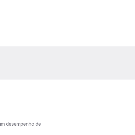
a um desempenho de