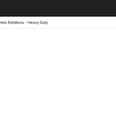
ntes Rotativos - Heavy Duty