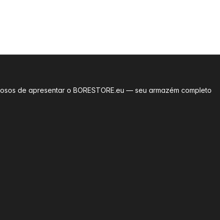
rgulhosos de apresentar o BORESTORE.eu — seu armazém completo