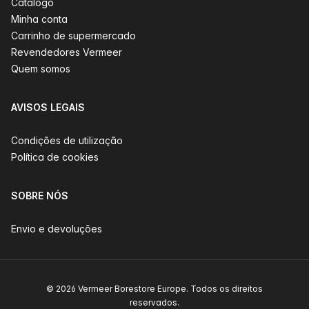
Catálogo
Minha conta
Carrinho de supermercado
Revendedores Vermeer
Quem somos
AVISOS LEGAIS
Condições de utilização
Política de cookies
SOBRE NÓS
Envio e devoluções
© 2026 Vermeer Borestore Europe. Todos os direitos
reservados.