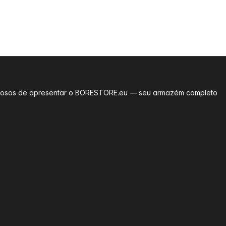
rgulhosos de apresentar o BORESTORE.eu — seu armazém completo