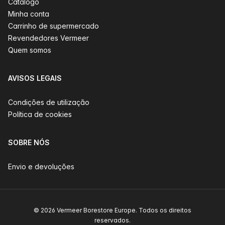
Catálogo
Minha conta
Carrinho de supermercado
Revendedores Vermeer
Quem somos
AVISOS LEGAIS
Condições de utilização
Política de cookies
SOBRE NÓS
Envio e devoluções
© 2026 Vermeer Borestore Europe. Todos os direitos
reservados.