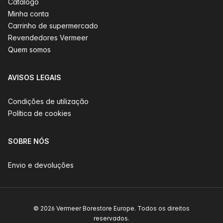
Catálogo
Minha conta
Carrinho de supermercado
Revendedores Vermeer
Quem somos
AVISOS LEGAIS
Condições de utilização
Política de cookies
SOBRE NÓS
Envio e devoluções
© 2026 Vermeer Borestore Europe. Todos os direitos
reservados.