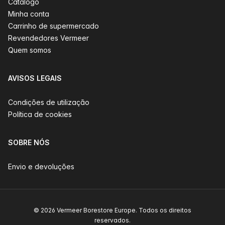
Catálogo
Minha conta
Carrinho de supermercado
Revendedores Vermeer
Quem somos
AVISOS LEGAIS
Condições de utilização
Política de cookies
SOBRE NÓS
Envio e devoluções
© 2026 Vermeer Borestore Europe. Todos os direitos
reservados.