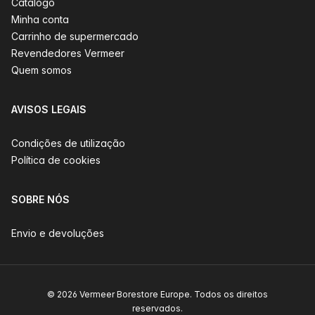
Catálogo
Minha conta
Carrinho de supermercado
Revendedores Vermeer
Quem somos
AVISOS LEGAIS
Condições de utilização
Política de cookies
SOBRE NÓS
Envio e devoluções
© 2026 Vermeer Borestore Europe. Todos os direitos
reservados.