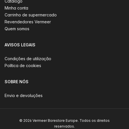
Catálogo
Minha conta
Carrinho de supermercado
Revendedores Vermeer
Quem somos
AVISOS LEGAIS
Condições de utilização
Política de cookies
SOBRE NÓS
Envio e devoluções
© 2026 Vermeer Borestore Europe. Todos os direitos
reservados.